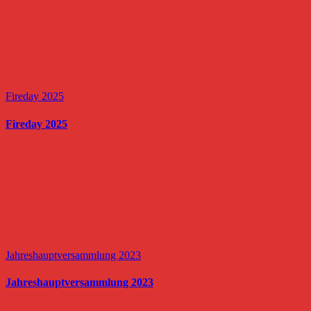
Fireday 2025
Fireday 2025
Jahreshauptversammlung 2023
Jahreshauptversammlung 2023