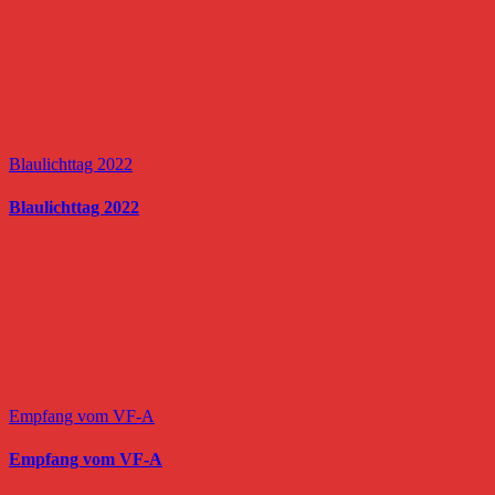
Blaulichttag 2022
Blaulichttag 2022
Empfang vom VF-A
Empfang vom VF-A