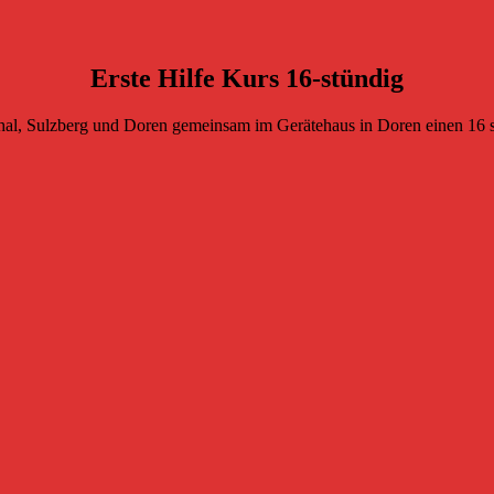
Erste Hilfe Kurs 16-stündig
al, Sulzberg und Doren gemeinsam im Gerätehaus in Doren einen 16 st