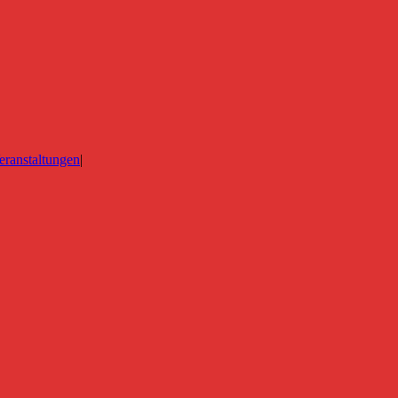
eranstaltungen
|