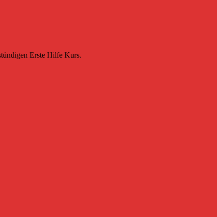
ündigen Erste Hilfe Kurs.