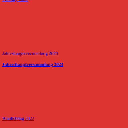
Jahreshauptversammlung 2023
Jahreshauptversammlung 2023
Blaulichttag 2022