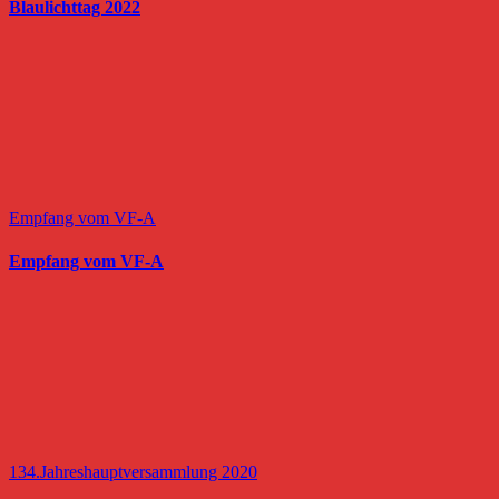
Blaulichttag 2022
Empfang vom VF-A
Empfang vom VF-A
134.Jahreshauptversammlung 2020