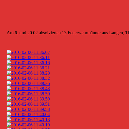
Am 6. und 20.02 absolvierten 13 Feuerwehrmänner aus Langen, Th