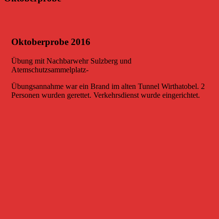
Oktoberprobe 2016
Übung mit Nachbarwehr Sulzberg und
Atemschutzsammelplatz-
Übungsannahme war ein Brand im alten Tunnel Wirthatobel. 2
Personen wurden gerettet. Verkehrsdienst wurde eingerichtet.