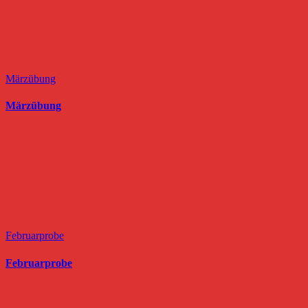
Märzübung
Märzübung
Februarprobe
Februarprobe