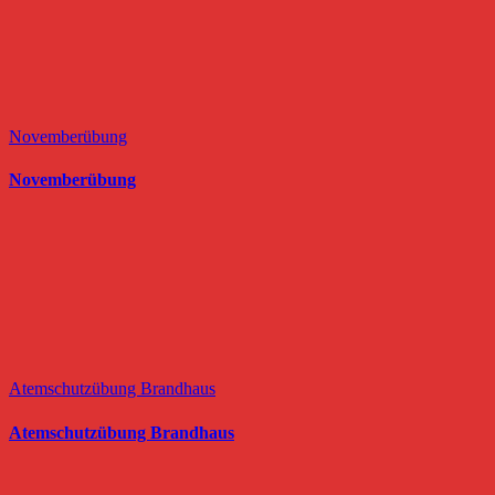
Novemberübung
Novemberübung
Atemschutzübung Brandhaus
Atemschutzübung Brandhaus