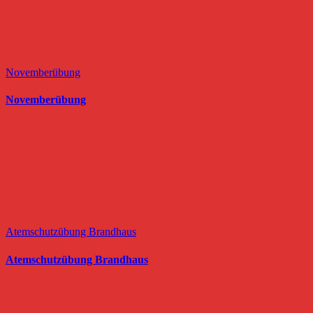
Novemberübung
Novemberübung
Atemschutzübung Brandhaus
Atemschutzübung Brandhaus