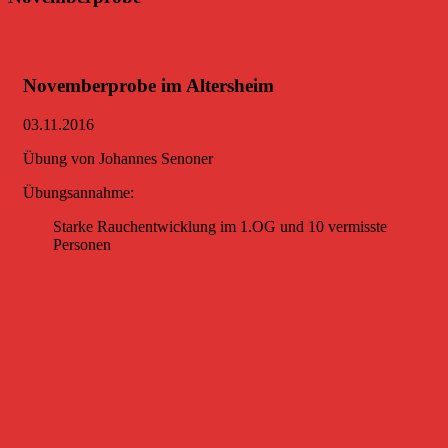
Novemberprobe im Altersheim
03.11.2016
Übung von Johannes Senoner
Übungsannahme:
Starke Rauchentwicklung im 1.OG und 10 vermisste
Personen